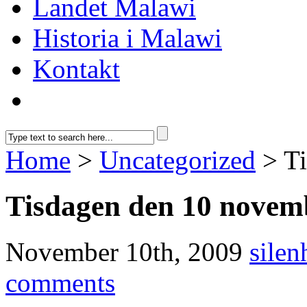
Landet Malawi
Historia i Malawi
Kontakt
Home
>
Uncategorized
> Ti
Tisdagen den 10 novem
November 10th, 2009
silen
comments