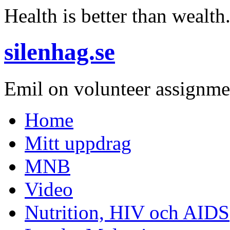
Health is better than wealth
silenhag.se
Emil on volunteer assignme
Home
Mitt uppdrag
MNB
Video
Nutrition, HIV och AIDS