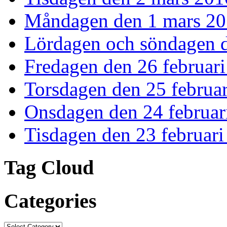
Måndagen den 1 mars 2
Lördagen och söndagen d
Fredagen den 26 februar
Torsdagen den 25 februa
Onsdagen den 24 februar
Tisdagen den 23 februar
Tag Cloud
Categories