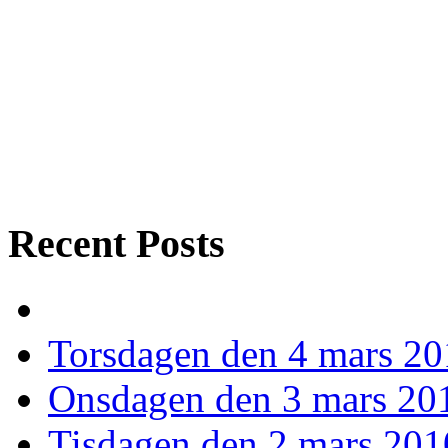
Recent Posts
Torsdagen den 4 mars 2
Onsdagen den 3 mars 20
Tisdagen den 2 mars 201