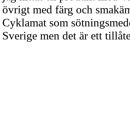
övrigt med färg och smakä
Cyklamat som sötningsmedel, 
Sverige men det är ett till