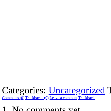
Categories:
Uncategorized
Comments (0)
Trackbacks (0)
Leave a comment
Trackback
No comments yet.