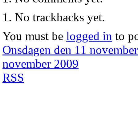
No trackbacks yet.
You must be
logged in
to p
Onsdagen den 11 november
november 2009
RSS