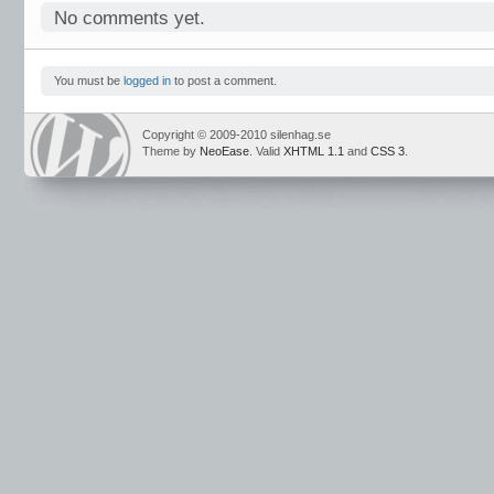
No comments yet.
You must be
logged in
to post a comment.
Copyright © 2009-2010 silenhag.se
Theme by
NeoEase
. Valid
XHTML 1.1
and
CSS 3
.